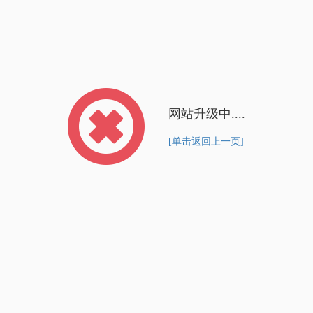
网站升级中....
[单击返回上一页]